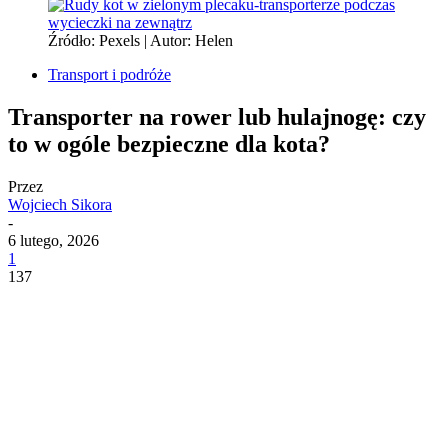
Źródło: Pexels | Autor: Helen
Transport i podróże
Transporter na rower lub hulajnogę: czy
to w ogóle bezpieczne dla kota?
Przez
Wojciech Sikora
-
6 lutego, 2026
1
137