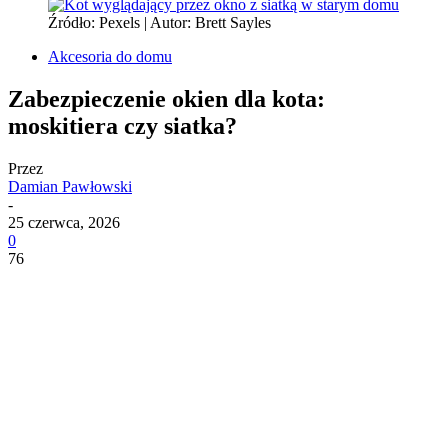
Źródło: Pexels | Autor: Brett Sayles
Akcesoria do domu
Zabezpieczenie okien dla kota:
moskitiera czy siatka?
Przez
Damian Pawłowski
-
25 czerwca, 2026
0
76